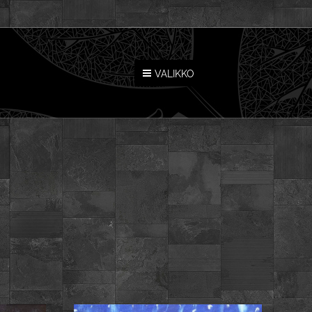
VALIKKO