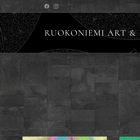
RUOKONIEMI ART & 